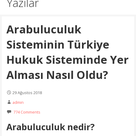
Yazılar
Arabuluculuk
Sisteminin Türkiye
Hukuk Sisteminde Yer
Alması Nasıl Oldu?
29 Ağustos 2018
admin
774 Comments
Arabuluculuk nedir?