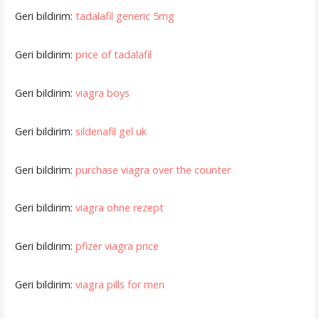
Geri bildirim:
tadalafil generic 5mg
Geri bildirim:
price of tadalafil
Geri bildirim:
viagra boys
Geri bildirim:
sildenafil gel uk
Geri bildirim:
purchase viagra over the counter
Geri bildirim:
viagra ohne rezept
Geri bildirim:
pfizer viagra price
Geri bildirim:
viagra pills for men