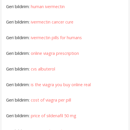
Geri bildirim:
human ivermectin
Geri bildirim:
ivermectin cancer cure
Geri bildirim:
ivermectin pills for humans
Geri bildirim:
online viagra prescription
Geri bildirim:
cvs albuterol
Geri bildirim:
is the viagra you buy online real
Geri bildirim:
cost of viagra per pill
Geri bildirim:
price of sildenafil 50 mg