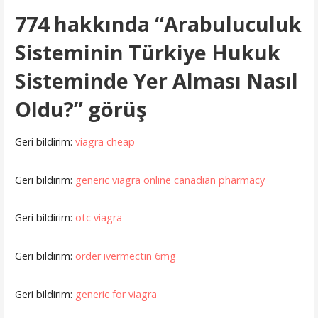
774 hakkında
“Arabuluculuk
Sisteminin Türkiye Hukuk
Sisteminde Yer Alması Nasıl
Oldu?”
görüş
Geri bildirim:
viagra cheap
Geri bildirim:
generic viagra online canadian pharmacy
Geri bildirim:
otc viagra
Geri bildirim:
order ivermectin 6mg
Geri bildirim:
generic for viagra