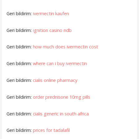
Geri bildirim:
ivermectin kaufen
Geri bildirim:
ignition casino ndb
Geri bildirim:
how much does ivermectin cost
Geri bildirim:
where can i buy ivermectin
Geri bildirim:
cialis online pharmacy
Geri bildirim:
order prednisone 10mg pills
Geri bildirim:
cialis generic in south africa
Geri bildirim:
prices for tadalafil