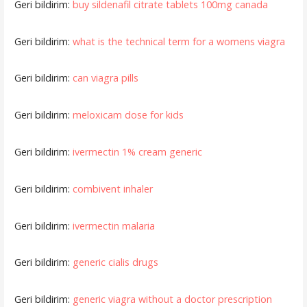
Geri bildirim:
buy sildenafil citrate tablets 100mg canada
Geri bildirim:
what is the technical term for a womens viagra
Geri bildirim:
can viagra pills
Geri bildirim:
meloxicam dose for kids
Geri bildirim:
ivermectin 1% cream generic
Geri bildirim:
combivent inhaler
Geri bildirim:
ivermectin malaria
Geri bildirim:
generic cialis drugs
Geri bildirim:
generic viagra without a doctor prescription