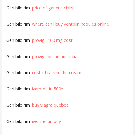
Geri bildirim:
price of generic cialis
Geri bildirim:
where can i buy ventolin nebules online
Geri bildirim:
provigil 100 mg cost
Geri bildirim:
provigil online australia
Geri bildirim:
cost of ivermectin cream
Geri bildirim:
ivermectin 500ml
Geri bildirim:
buy viagra quebec
Geri bildirim:
ivermectin buy