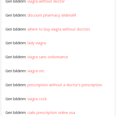
Geri bildirim:
viagra without doctor
Geri bildirim:
discount pharmacy sildenafil
Geri bildirim:
where to buy viagra without doctors
Geri bildirim:
lady viagra
Geri bildirim:
viagra sans ordonnance
Geri bildirim:
viagra otc
Geri bildirim:
prescription without a doctor's prescription
Geri bildirim:
viagra cock
Geri bildirim:
cialis prescription online usa