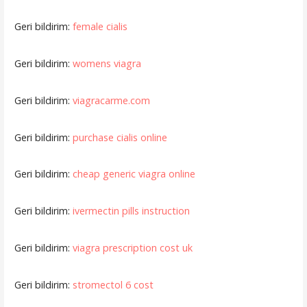
Geri bildirim:
female cialis
Geri bildirim:
womens viagra
Geri bildirim:
viagracarme.com
Geri bildirim:
purchase cialis online
Geri bildirim:
cheap generic viagra online
Geri bildirim:
ivermectin pills instruction
Geri bildirim:
viagra prescription cost uk
Geri bildirim:
stromectol 6 cost