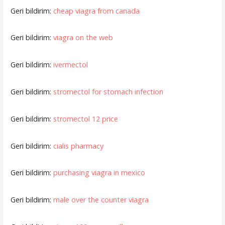
Geri bildirim:
cheap viagra from canada
Geri bildirim:
viagra on the web
Geri bildirim:
ivermectol
Geri bildirim:
stromectol for stomach infection
Geri bildirim:
stromectol 12 price
Geri bildirim:
cialis pharmacy
Geri bildirim:
purchasing viagra in mexico
Geri bildirim:
male over the counter viagra