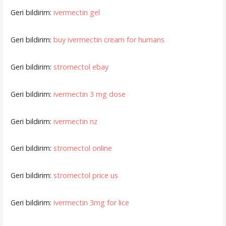
Geri bildirim:
ivermectin gel
Geri bildirim:
buy ivermectin cream for humans
Geri bildirim:
stromectol ebay
Geri bildirim:
ivermectin 3 mg dose
Geri bildirim:
ivermectin nz
Geri bildirim:
stromectol online
Geri bildirim:
stromectol price us
Geri bildirim:
ivermectin 3mg for lice