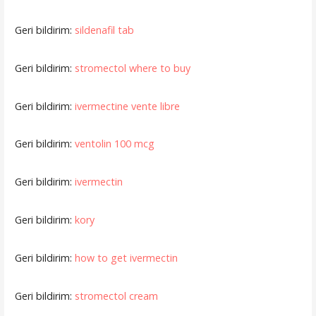
Geri bildirim:
sildenafil tab
Geri bildirim:
stromectol where to buy
Geri bildirim:
ivermectine vente libre
Geri bildirim:
ventolin 100 mcg
Geri bildirim:
ivermectin
Geri bildirim:
kory
Geri bildirim:
how to get ivermectin
Geri bildirim:
stromectol cream