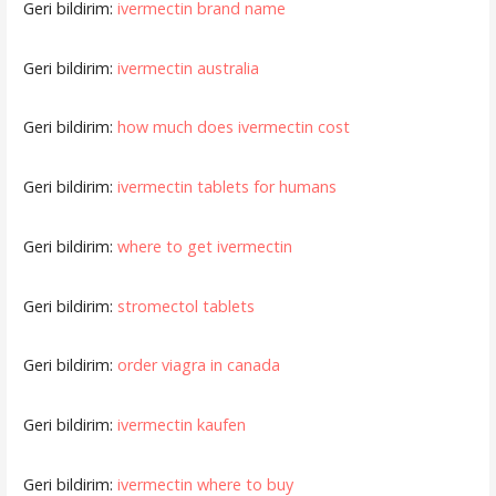
Geri bildirim:
ivermectin brand name
Geri bildirim:
ivermectin australia
Geri bildirim:
how much does ivermectin cost
Geri bildirim:
ivermectin tablets for humans
Geri bildirim:
where to get ivermectin
Geri bildirim:
stromectol tablets
Geri bildirim:
order viagra in canada
Geri bildirim:
ivermectin kaufen
Geri bildirim:
ivermectin where to buy