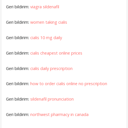
Geri bildirim:
viagra sildenafil
Geri bildirim:
women taking cialis
Geri bildirim:
cialis 10 mg daily
Geri bildirim:
cialis cheapest online prices
Geri bildirim:
cialis daily prescription
Geri bildirim:
how to order cialis online no prescription
Geri bildirim:
sildenafil pronunciation
Geri bildirim:
northwest pharmacy in canada