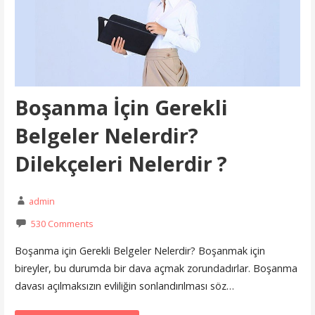
Boşanma İçin Gerekli
Belgeler Nelerdir?
Dilekçeleri Nelerdir ?
admin
530 Comments
Boşanma için Gerekli Belgeler Nelerdir? Boşanmak için
bireyler, bu durumda bir dava açmak zorundadırlar. Boşanma
davası açılmaksızın evliliğin sonlandırılması söz…