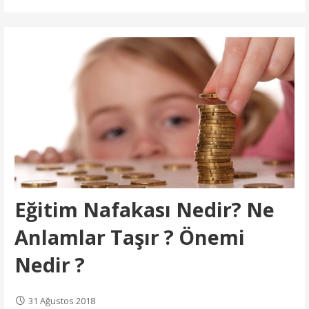
Eğitim Nafakası Nedir? Ne
Anlamlar Taşır ? Önemi
Nedir ?
31 Ağustos 2018