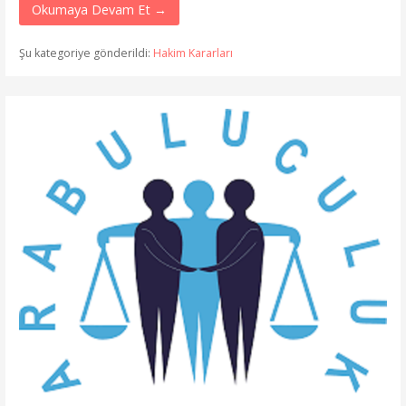
Okumaya Devam Et →
Şu kategoriye gönderildi:
Hakim Kararları