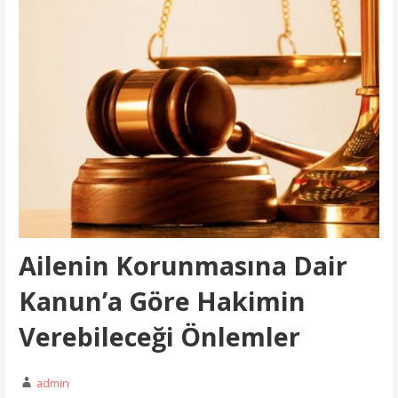
Ailenin Korunmasına Dair
Kanun’a Göre Hakimin
Verebileceği Önlemler
admin